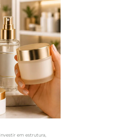
investir em estrutura,