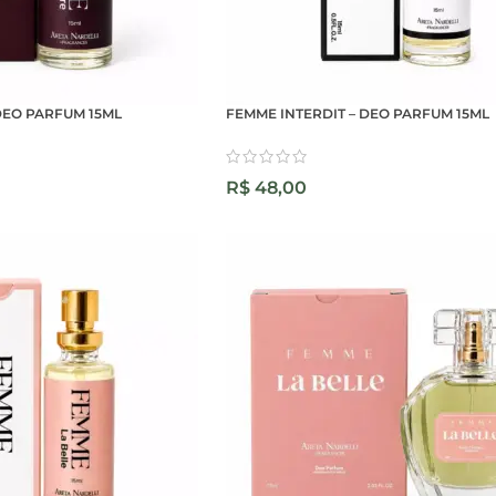
DEO PARFUM 15ML
FEMME INTERDIT – DEO PARFUM 15ML
R$
48,00