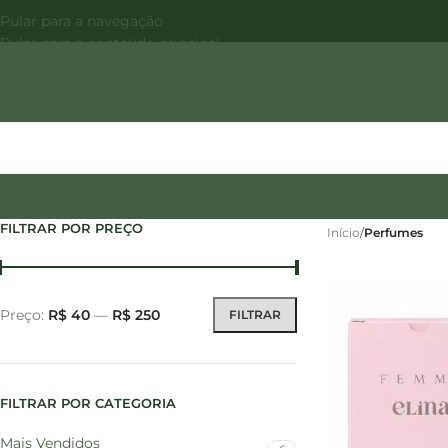
Pular para a navegação
Pular para o conteúdo principal
FILTRAR POR PREÇO
Início
/
Perfumes
Preço:
R$ 40
—
R$ 250
FILTRAR
FILTRAR POR CATEGORIA
Mais Vendidos