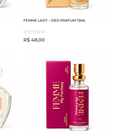
FEMME LADY – DEO PARFUM 15ML
R$
48,00