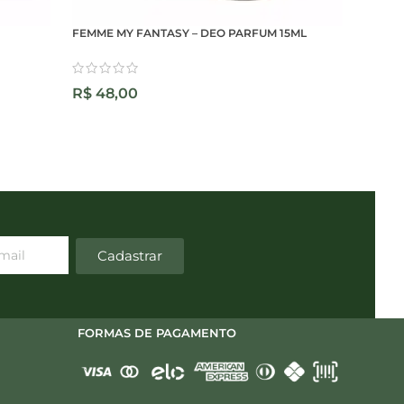
FEMME MY FANTASY – DEO PARFUM 15ML
R$
48,00
Cadastrar
FORMAS DE PAGAMENTO