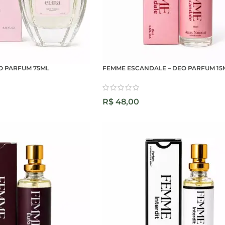
EO PARFUM 75ML
FEMME ESCANDALE – DEO PARFUM 15
R$
48,00