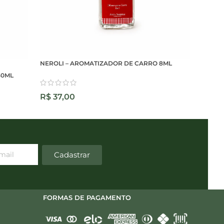
NEROLI – AROMATIZADOR DE CARRO 8ML
30ML
R$
37,00
Cadastrar
FORMAS DE PAGAMENTO