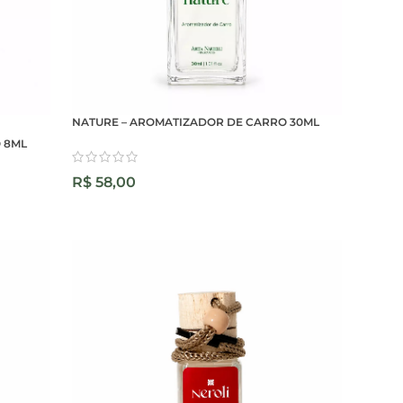
NATURE – AROMATIZADOR DE CARRO 30ML
 8ML
R$
58,00