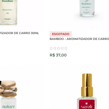
IZADOR DE CARRO 30ML
ESGOTADO
BAMBOO – AROMATIZADOR DE CARRO
R$
37,00