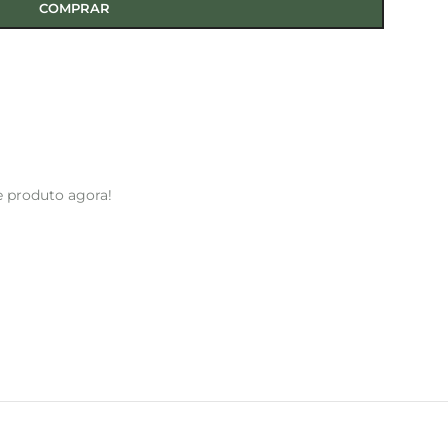
COMPRAR
e produto agora!