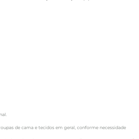
al.
roupas de cama e tecidos em geral, conforme necessidade