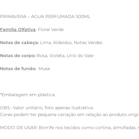
PRIMAVERA – AGUA PERFUMADA 500ML
Família Olfativa
: Floral Verde
Notas de cabeça:
Lima, Aldeídos, Notas Verdes
Notas de corpo:
Rosa, Violeta, Lírio do Vale
Notas de fundo:
Musk
*Embalagem em plástica.
OBS.: Valor unitário, foto apenas ilustrativa.
Cores podem ter pequena variação em relação ao produto origin
MODO DE USAR: Borrife nos tecidos como cortina, almofadas, 