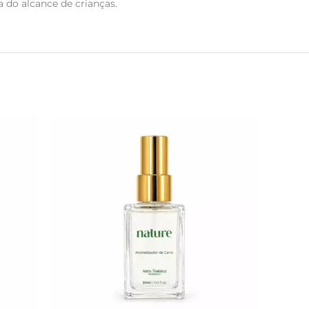
 do alcance de crianças.