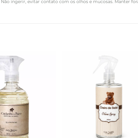
Não ingerir, evitar contato com os olhos e mucosas. Manter fora