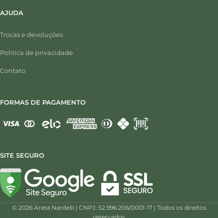
AJUDA
Trocas e devoluções
Política de privacidade
Contato
FORMAS DE PAGAMENTO
SITE SEGURO
©
2026
Areta Nardelli | CNPJ: 52.996.206/0001-17 | Todos os direitos
reservados