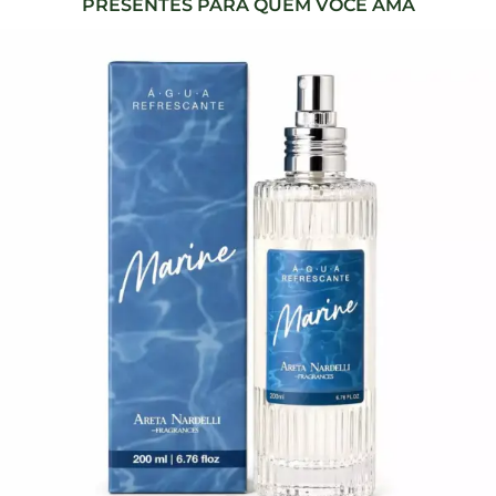
PRESENTES PARA QUEM VOCÊ AMA