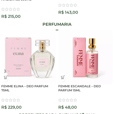
R$
143,00
R$
215,00
PERFUMARIA
FEMME ELINA – DEO PARFUM
FEMME ESCANDALE – DEO
75ML
PARFUM 15ML
R$
229,00
R$
48,00