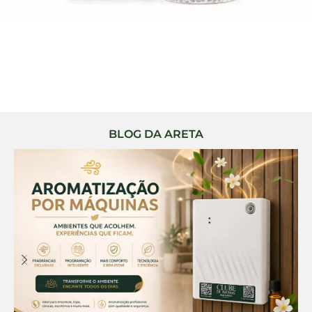
BLOG DA ARETA