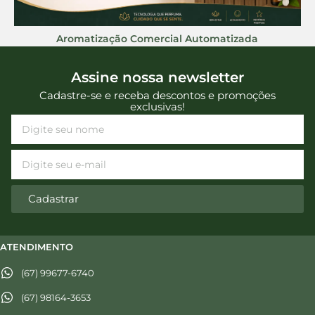
Aromatização Comercial Automatizada
Assine nossa newsletter
Cadastre-se e receba descontos e promoções
exclusivas!
Cadastrar
ATENDIMENTO
(67) 99677-6740
(67) 98164-3653