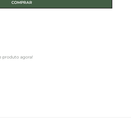
COMPRAR
e produto agora!