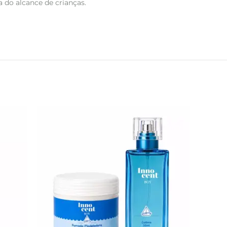
 do alcance de crianças.