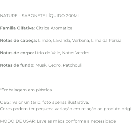
NATURE – SABONETE LÍQUIDO 200ML
Família Olfativa
: Citrica Aromática
Notas de cabeça:
Limão, Lavanda, Verbena, Lima da Pérsia
Notas de corpo:
Lírio do Vale, Notas Verdes
Notas de fundo:
Musk, Cedro, Patchouli
*Embalagem em plástica.
OBS.: Valor unitário, foto apenas ilustrativa.
Cores podem ter pequena variação em relação ao produto origin
MODO DE USAR: Lave as mãos conforme a necessidade