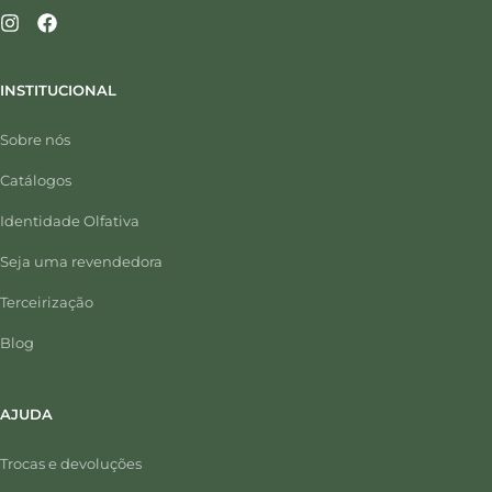
INSTITUCIONAL
Sobre nós
Catálogos
Identidade Olfativa
Seja uma revendedora
Terceirização
Blog
AJUDA
Trocas e devoluções