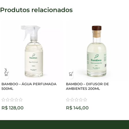
Produtos relacionados
BAMBOO – ÁGUA PERFUMADA
BAMBOO – DIFUSOR DE
500ML
AMBIENTES 200ML
R$
128,00
R$
146,00