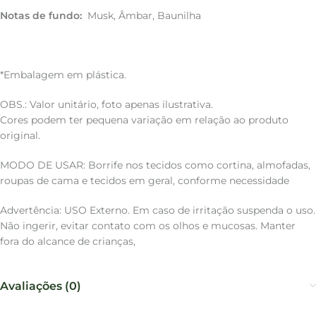
Notas de fundo:
Musk, Âmbar, Baunilha
*Embalagem em plástica.
OBS.: Valor unitário, foto apenas ilustrativa.
Cores podem ter pequena variação em relação ao produto
original.
MODO DE USAR: Borrife nos tecidos como cortina, almofadas,
roupas de cama e tecidos em geral, conforme necessidade
Advertência: USO Externo. Em caso de irritação suspenda o uso.
Não ingerir, evitar contato com os olhos e mucosas. Manter
fora do alcance de crianças,
Avaliações (0)