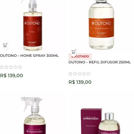
OUTONO – HOME SPRAY 300ML
ESGOTADO
OUTONO – REFIL DIFUSOR 250ML
R$
139,00
R$
139,00