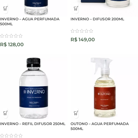
INVERNO – AGUA PERFUMADA
INVERNO – DIFUSOR 200ML
500ML
R$
149,00
R$
128,00
INVERNO – REFIL DIFUSOR 250ML
OUTONO – AGUA PERFUMADA
500ML