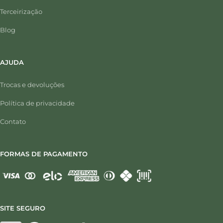
Terceirização
Blog
AJUDA
Trocas e devoluções
Política de privacidade
Contato
FORMAS DE PAGAMENTO
SITE SEGURO