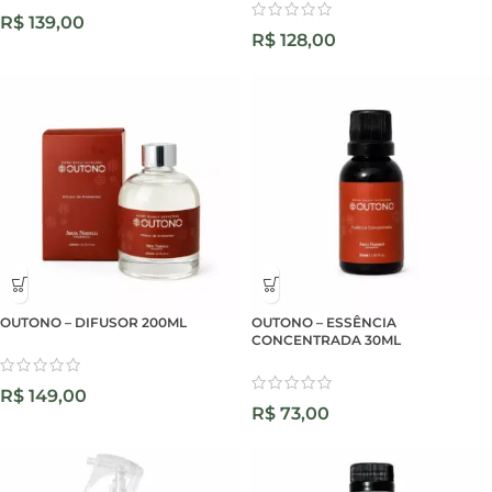
R$
139,00
R$
128,00
OUTONO – DIFUSOR 200ML
OUTONO – ESSÊNCIA
CONCENTRADA 30ML
R$
149,00
R$
73,00