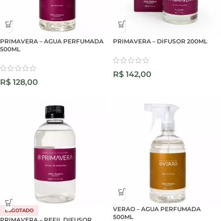
PRIMAVERA – AGUA PERFUMADA
PRIMAVERA – DIFUSOR 200ML
500ML
R$
142,00
R$
128,00
VERAO – AGUA PERFUMADA
ESGOTADO
500ML
PRIMAVERA – REFIL DIFUSOR