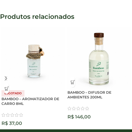
Produtos relacionados
BAMBOO – DIFUSOR DE
ESGOTADO
AMBIENTES 200ML
BAMBOO – AROMATIZADOR DE
CARRO 8ML
R$
146,00
R$
37,00