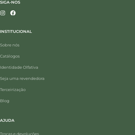
SIGA-NOS
INSTITUCIONAL
Sobre nós
Catálogos
Identidade Olfativa
Seja uma revendedora
Terceirização
Blog
AJUDA
Trocas e devoluções