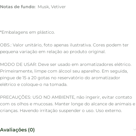
Notas de fundo:
Musk, Vetiver
*Embalagens em plástico.
OBS.: Valor unitário, foto apenas ilustrativa. Cores podem ter
pequena variação em relação ao produto original.
MODO DE USAR: Deve ser usado em aromatizadores elétrico.
Primeiramente, limpe com álcool seu aparelho. Em seguida,
pingue de 15 a 20 gotas no reservatório do aromatizador
elétrico e coloque-o na tomada.
PRECAUÇÕES: USO NO AMBIENTE, não ingerir, evitar contato
com os olhos e mucosas. Manter longe do alcance de animais e
crianças. Havendo irritação suspender o uso. Uso externo.
Avaliações (0)