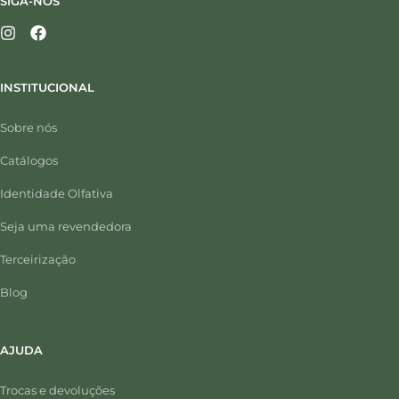
SIGA-NOS
INSTITUCIONAL
Sobre nós
Catálogos
Identidade Olfativa
Seja uma revendedora
Terceirização
Blog
AJUDA
Trocas e devoluções