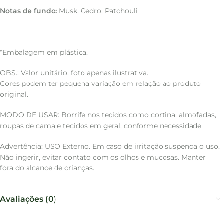
Notas de fundo:
Musk, Cedro, Patchouli
*Embalagem em plástica.
OBS.: Valor unitário, foto apenas ilustrativa.
Cores podem ter pequena variação em relação ao produto
original.
MODO DE USAR: Borrife nos tecidos como cortina, almofadas,
roupas de cama e tecidos em geral, conforme necessidade
Advertência: USO Externo. Em caso de irritação suspenda o uso.
Não ingerir, evitar contato com os olhos e mucosas. Manter
fora do alcance de crianças.
Avaliações (0)